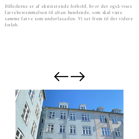
Billederne er af eksisterende forhold, hvor der også vises
farvebestemmelsen til altan-bundende, som skal være
samme farve som underfacaden. Vi ser frem til det videre
forløb.