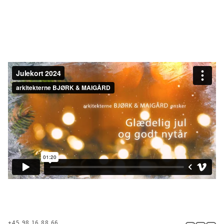
+45 98 16 88 66